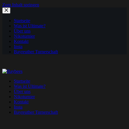
Zum Inhalt springen
Startseite
Was ist Ultimate?
Über uns
Nikoturnier
Kontakt
Insta
Bayreuther Turnerschaft
Startseite
Was ist Ultimate?
Über uns
Nikoturnier
Kontakt
Insta
Bayreuther Turnerschaft