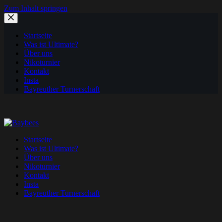
Zum Inhalt springen
Startseite
Was ist Ultimate?
Über uns
Nikoturnier
Kontakt
Insta
Bayreuther Turnerschaft
Startseite
Was ist Ultimate?
Über uns
Nikoturnier
Kontakt
Insta
Bayreuther Turnerschaft